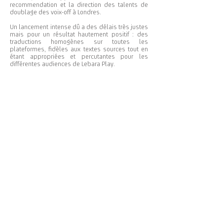
recommendation et la direction des talents de
doublage des voix-off à Londres.
Un lancement intense dû a des délais très justes
mais pour un résultat hautement positif : des
traductions homogènes sur toutes les
plateformes, fidèles aux textes sources tout en
étant appropriées et percutantes pour les
différentes audiences de Lebara Play.