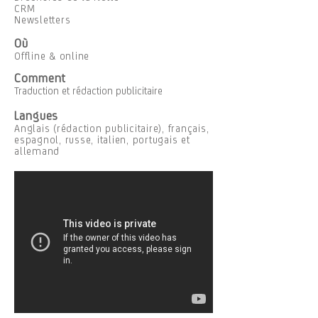
CRM
Newsletters
Où
Offline & online
Comment
Traduction et rédaction publicitaire
Langues
Anglais (rédaction publicitaire), français,
espagnol, russe, italien, portugais et
allemand