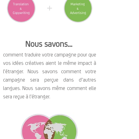
Nous savons...
comment traduire votre campagne pour que
vos idées créatives aient le même impact à
l’étranger. Nous savons comment votre
campagne sera perçue dans d’autres
langues. Nous savons même comment elle
sera reçue à l’étranger.