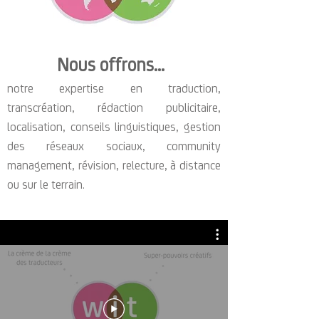
Nous offrons...
notre expertise en traduction,
transcréation, rédaction publicitaire,
localisation, conseils linguistiques, gestion
des réseaux sociaux, community
management, révision, relecture, à distance
ou sur le terrain.