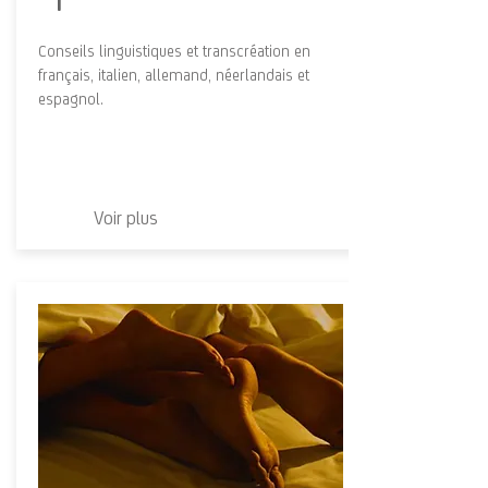
I
Conseils linguistiques et transcréation en
français, italien, allemand, néerlandais et
espagnol.
Voir plus