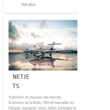
Voir plus
NETJE
TS
Traduction du nouveau site internet,
brochures de la flotte, CRM et newsletter en
français, espagnol, russe, italien, portugais et