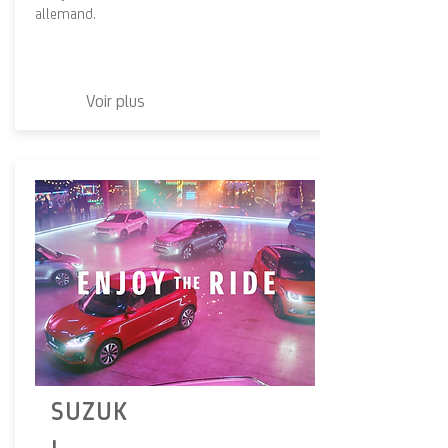
allemand.
Voir plus
SUZUK