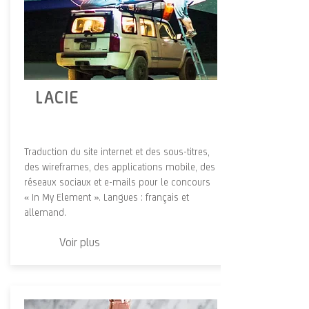
LACIE
Traduction du site internet et des sous-titres,
des wireframes, des applications mobile, des
réseaux sociaux et e-mails pour le concours
« In My Element ». Langues : français et
allemand.
Voir plus