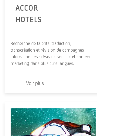
ACCOR
HOTELS
Recherche de talents, traduction,
transcréation et révision de campagnes
internationales : réseaux sociaux et contenu
marketing dans plusieurs langues.
Voir plus