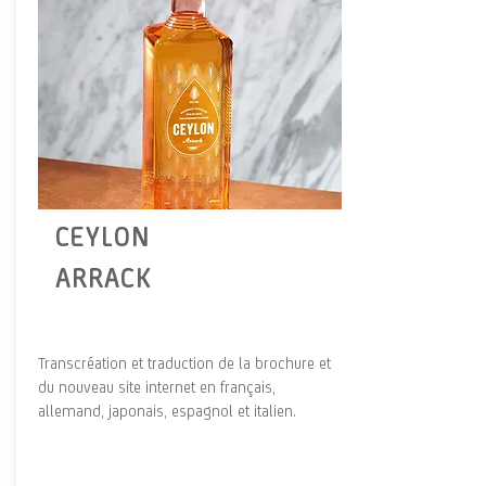
CEYLON
ARRACK
Transcréation et traduction de la brochure et
du nouveau site internet en français,
allemand, japonais, espagnol et italien.