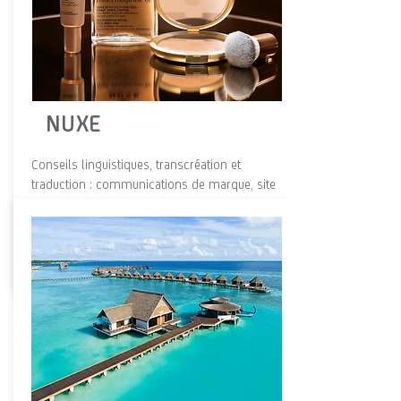
NUXE
Conseils linguistiques, transcréation et
traduction : communications de marque, site
internet, réseaux sociaux, contenu stratégique
et packagings produit.
Voir plus